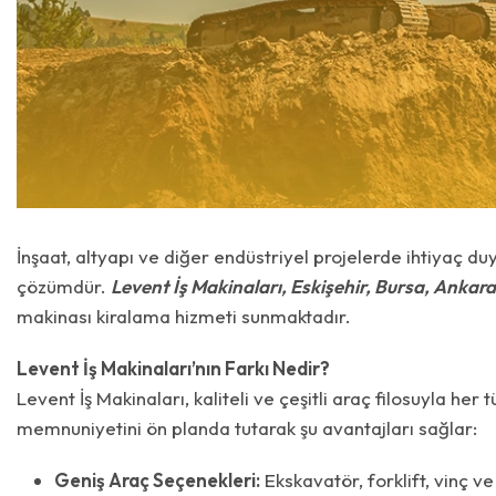
İnşaat, altyapı ve diğer endüstriyel projelerde ihtiyaç d
çözümdür.
Levent İş Makinaları, Eskişehir, Bursa, Ankara
makinası kiralama hizmeti sunmaktadır.
Levent İş Makinaları’nın Farkı Nedir?
Levent İş Makinaları, kaliteli ve çeşitli araç filosuyla her
memnuniyetini ön planda tutarak şu avantajları sağlar:
Geniş Araç Seçenekleri:
Ekskavatör, forklift, vinç ve