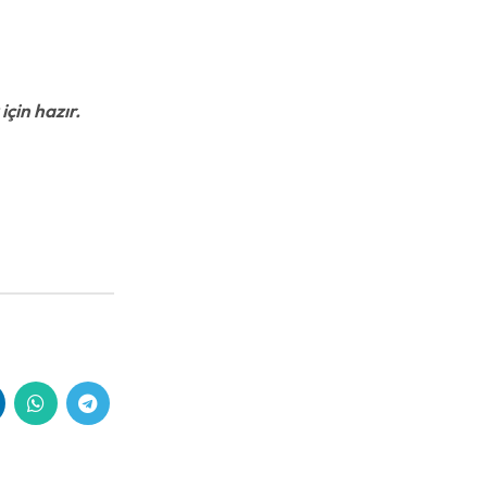
çin hazır.