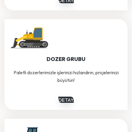
DETAY
DOZER GRUBU
Paletli dozerlerimizle işlerinizi hızlandırın, projelerinizi
büyütün!
DETAY