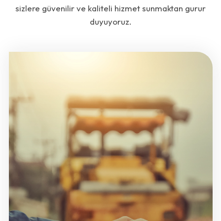
sizlere güvenilir ve kaliteli hizmet sunmaktan gurur
duyuyoruz.