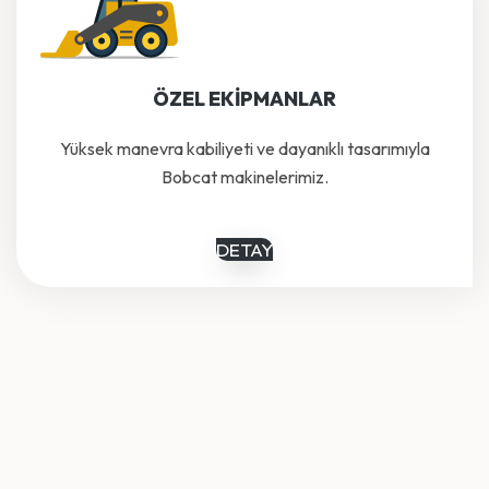
ÖZEL EKİPMANLAR
Yüksek manevra kabiliyeti ve dayanıklı tasarımıyla
Bobcat makinelerimiz.
DETAY