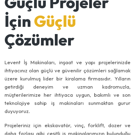
Güçlü Projeler
İçin
Güçlü
Çözümler
Levent İş Makinaları, inşaat ve yapı projelerinizde
ihtiyacınız olan güçlü ve güvenilir çözümleri sağlamak
üzere kurulmuş lider bir kiralama firmasıdır. Yılların
getirdiği deneyim ve uzman kadromuzla,
müşterilerimize her ihtiyaca uygun, bakımlı ve son
teknolojiye sahip iş makinaları sunmaktan gurur
duyuyoruz.
Projeleriniz için ekskavatör, vinç, forklift, dozer ve
daha fazlası gibi çeşitli iş makinalarımızın bulunduğu