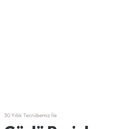
30 Yıllık Tecrübemiz İle