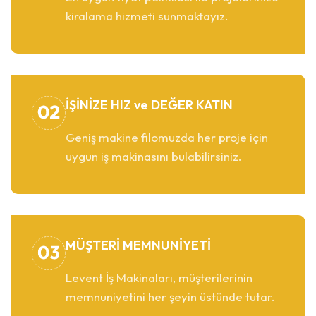
kiralama hizmeti sunmaktayız.
İŞİNİZE HIZ ve DEĞER KATIN
Geniş makine filomuzda her proje için
uygun iş makinasını bulabilirsiniz.
MÜŞTERİ MEMNUNİYETİ
Levent İş Makinaları, müşterilerinin
memnuniyetini her şeyin üstünde tutar.