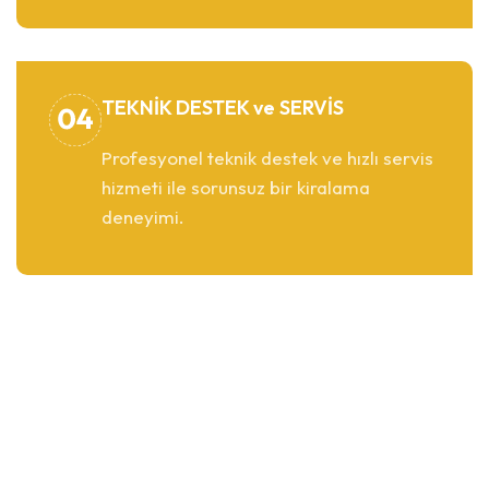
TEKNİK DESTEK ve SERVİS
Profesyonel teknik destek ve hızlı servis
hizmeti ile sorunsuz bir kiralama
deneyimi.