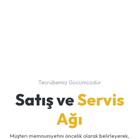
Tecrübemiz Gücümüzdür
Satış ve
Servis
Ağı
Müşteri memnuniyetini öncelik olarak belirleyerek,