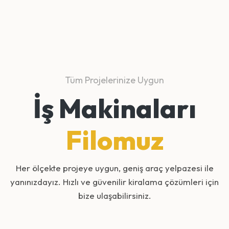
Tüm Projelerinize Uygun
İş Makinaları
Filomuz
Her ölçekte projeye uygun, geniş araç yelpazesi ile
yanınızdayız. Hızlı ve güvenilir kiralama çözümleri için
bize ulaşabilirsiniz.