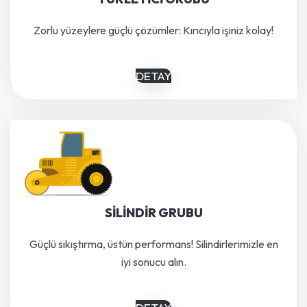
Zorlu yüzeylere güçlü çözümler: Kırıcıyla işiniz kolay!
DETAY
SİLİNDİR GRUBU
Güçlü sıkıştırma, üstün performans! Silindirlerimizle en
iyi sonucu alın.